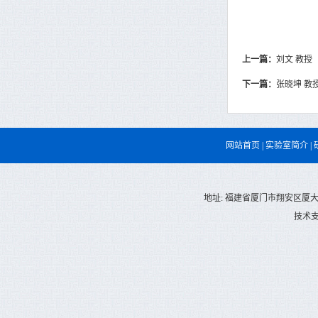
上一篇：
刘文 教授
下一篇：
张晓坤 教
网站首页
|
实验室简介
|
地址: 福建省厦门市翔安区厦大翔安校区庄
技术