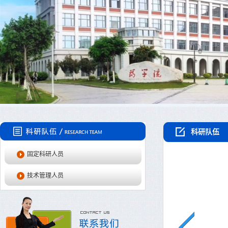
科研队伍
固定科研人员
技术管理人员