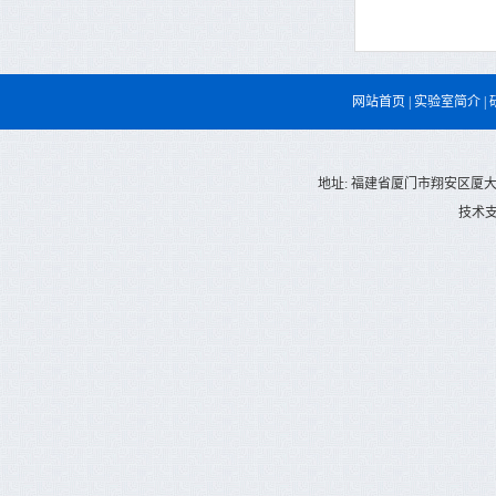
网站首页
|
实验室简介
|
地址: 福建省厦门市翔安区厦大翔安校区庄
技术