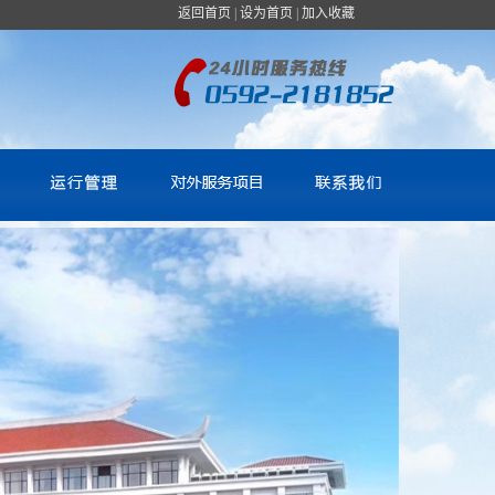
返回首页
|
设为首页
|
加入收藏