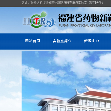
您好，欢迎访问福建省药物新靶点研究重点实验室（厦门大学）