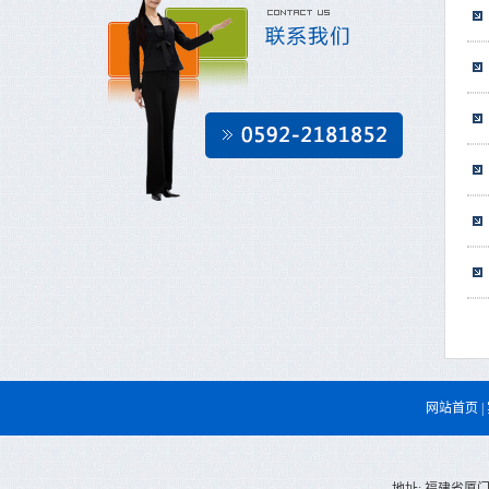
网站首页
|