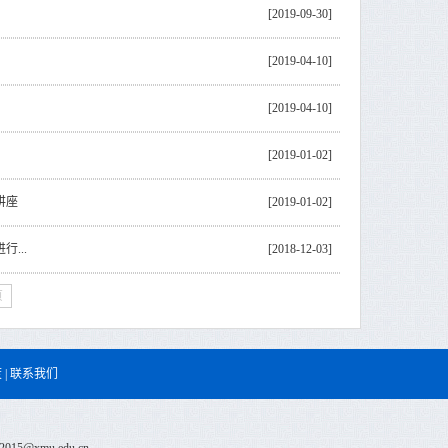
[2019-09-30]
[2019-04-10]
[2019-04-10]
[2019-01-02]
讲座
[2019-01-02]
...
[2018-12-03]
页
度
|
联系我们