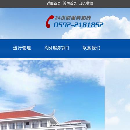
返回首页
|
设为首页
|
加入收藏