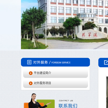
平台建设简介
对外服务项目